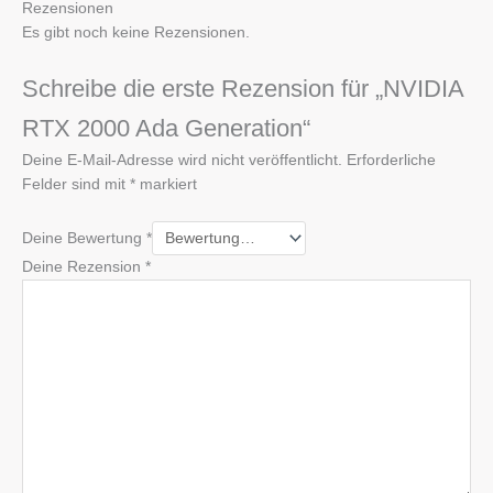
Rezensionen
Es gibt noch keine Rezensionen.
Schreibe die erste Rezension für „NVIDIA
RTX 2000 Ada Generation“
Deine E-Mail-Adresse wird nicht veröffentlicht.
Erforderliche
Felder sind mit
*
markiert
Deine Bewertung
*
Deine Rezension
*