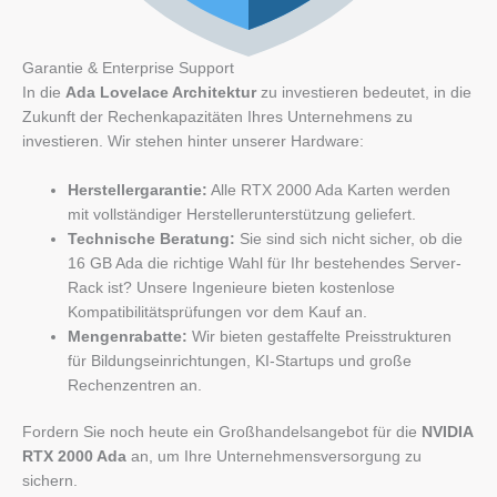
Garantie & Enterprise Support
In die
Ada Lovelace Architektur
zu investieren bedeutet, in die
Zukunft der Rechenkapazitäten Ihres Unternehmens zu
investieren. Wir stehen hinter unserer Hardware:
Herstellergarantie:
Alle RTX 2000 Ada Karten werden
mit vollständiger Herstellerunterstützung geliefert.
Technische Beratung:
Sie sind sich nicht sicher, ob die
16 GB Ada die richtige Wahl für Ihr bestehendes Server-
Rack ist? Unsere Ingenieure bieten kostenlose
Kompatibilitätsprüfungen vor dem Kauf an.
Mengenrabatte:
Wir bieten gestaffelte Preisstrukturen
für Bildungseinrichtungen, KI-Startups und große
Rechenzentren an.
Fordern Sie noch heute ein Großhandelsangebot für die
NVIDIA
RTX 2000 Ada
an, um Ihre Unternehmensversorgung zu
sichern.