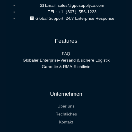
📧 Email: sales@gpusupplyco.com
TEL : +1（307）556-1223
🏢 Global Support: 24/7 Enterprise Response
Features
FAQ
Globaler Enterprise-Versand & sichere Logistik
Garantie & RMA-Richtlinie
Unternehmen
Über uns
Rechtliches
Kontakt