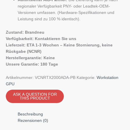
regionaler Verfügbarkeit PNY- oder Leadtek-OEM-
Versionen umfassen. (Hardware-Spezifikationen und
Leistung sind zu 100 % identisch).
Zustand: Brandneu
Verfügbarkeit: Kontaktieren Sie uns
Lieferzeit: ETA 1-3 Wochen – Keine Stornierung, keine
Rückgabe (NCNR)
Herstellergarantie: Keine
Unsere Garantie: 180 Tage
Artikelnummer:
VCNRTX2000ADA-PB
Kategorie:
Workstation
GPU
Beschreibung
Rezensionen (0)