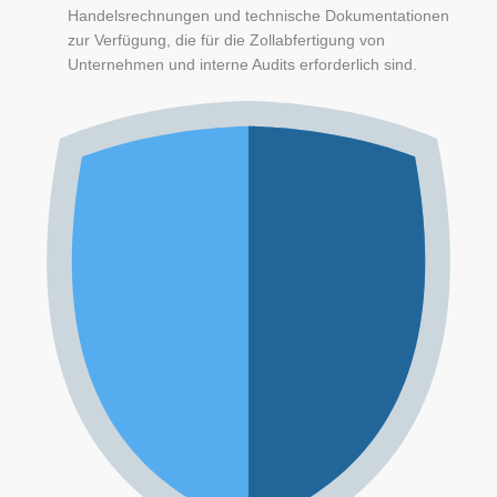
Handelsrechnungen und technische Dokumentationen
zur Verfügung, die für die Zollabfertigung von
Unternehmen und interne Audits erforderlich sind.