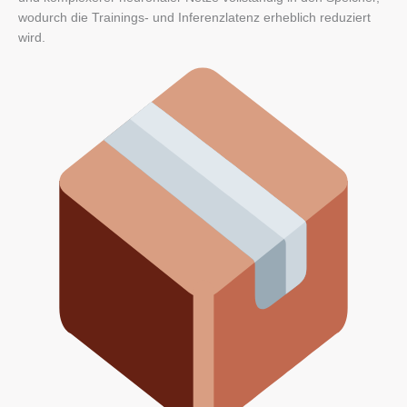
wodurch die Trainings- und Inferenzlatenz erheblich reduziert
wird.