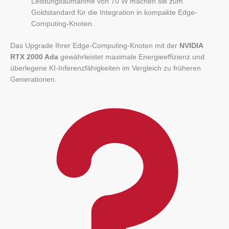
Leistungsaufnahme von 70 W machen sie zum
Goldstandard für die Integration in kompakte Edge-
Computing-Knoten.
Das Upgrade Ihrer Edge-Computing-Knoten mit der
NVIDIA
RTX 2000 Ada
gewährleistet maximale Energieeffizienz und
überlegene KI-Inferenzfähigkeiten im Vergleich zu früheren
Generationen.