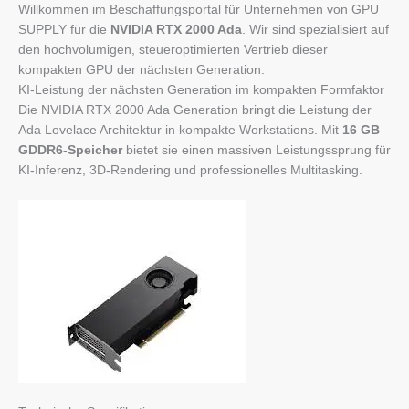
Willkommen im Beschaffungsportal für Unternehmen von GPU
SUPPLY für die
NVIDIA RTX 2000 Ada
. Wir sind spezialisiert auf
den hochvolumigen, steueroptimierten Vertrieb dieser
kompakten GPU der nächsten Generation.
KI-Leistung der nächsten Generation im kompakten Formfaktor
Die NVIDIA RTX 2000 Ada Generation bringt die Leistung der
Ada Lovelace Architektur in kompakte Workstations. Mit
16 GB
GDDR6-Speicher
bietet sie einen massiven Leistungssprung für
KI-Inferenz, 3D-Rendering und professionelles Multitasking.