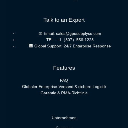
Talk to an Expert
📧 Email: sales@gpusupplyco.com
TEL : +1（307）556-1223
🏢 Global Support: 24/7 Enterprise Response
Features
FAQ
Globaler Enterprise-Versand & sichere Logistik
Garantie & RMA-Richtlinie
Unternehmen