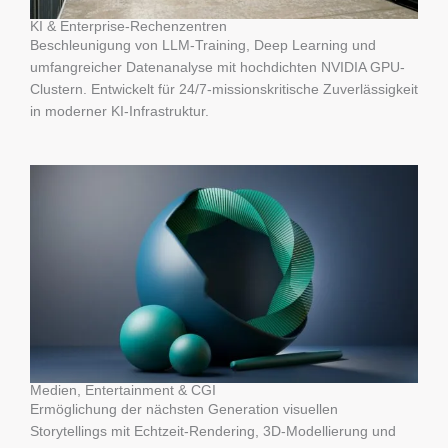
KI & Enterprise-Rechenzentren
Beschleunigung von LLM-Training, Deep Learning und
umfangreicher Datenanalyse mit hochdichten NVIDIA GPU-
Clustern. Entwickelt für 24/7-missionskritische Zuverlässigkeit
in moderner KI-Infrastruktur.
Medien, Entertainment & CGI
Ermöglichung der nächsten Generation visuellen
Storytellings mit Echtzeit-Rendering, 3D-Modellierung und