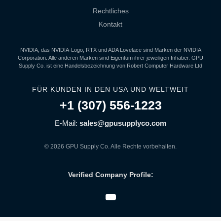
Rechtliches
Kontakt
NVIDIA, das NVIDIA-Logo, RTX und ADA Lovelace sind Marken der NVIDIA
Corporation. Alle anderen Marken sind Eigentum ihrer jeweiligen Inhaber. GPU
Supply Co. ist eine Handelsbezeichnung von Robert Computer Hardware Ltd
FÜR KUNDEN IN DEN USA UND WELTWEIT
+1 (307) 556-1223
E-Mail:
sales@gpusupplyco.com
© 2026 GPU Supply Co. Alle Rechte vorbehalten.
Verified Company Profile: