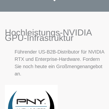
Hochleistungs-NVIDIA
GPU-Infrastruktur
Führender US-B2B-Distributor für NVIDIA
RTX und Enterprise-Hardware. Fordern
Sie noch heute ein Großmengenangebot
an.