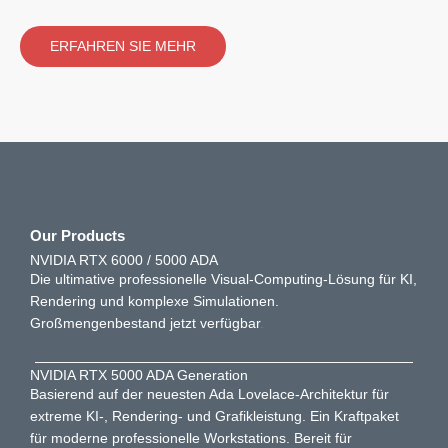
ERFAHREN SIE MEHR
Our Products
NVIDIA RTX 6000 / 5000 ADA
Die ultimative professionelle Visual-Computing-Lösung für KI,
Rendering und komplexe Simulationen.
Großmengenbestand jetzt verfügbar
.
NVIDIA RTX 5000 ADA Generation
Basierend auf der neuesten Ada Lovelace-Architektur für
extreme KI-, Rendering- und Grafikleistung. Ein Kraftpaket
für moderne professionelle Workstations. Bereit für