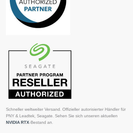
Schneller weltweiter Versand. Offizieller autorisierter Händler für
PNY & Leadtek, Seagate. Sehen Sie sich unseren aktuellen
NVIDIA RTX
-Bestand an.