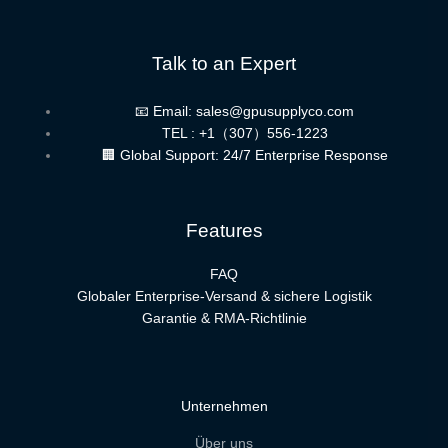
Talk to an Expert
📧 Email: sales@gpusupplyco.com
TEL : +1（307）556-1223
🏢 Global Support: 24/7 Enterprise Response
Features
FAQ
Globaler Enterprise-Versand & sichere Logistik
Garantie & RMA-Richtlinie
Unternehmen
Über uns