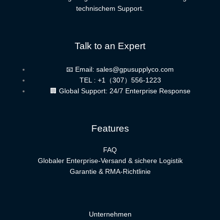
technischem Support.
Talk to an Expert
📧 Email: sales@gpusupplyco.com
TEL : +1（307）556-1223
🏢 Global Support: 24/7 Enterprise Response
Features
FAQ
Globaler Enterprise-Versand & sichere Logistik
Garantie & RMA-Richtlinie
Unternehmen