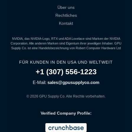
Über uns
Rechtliches
Kontakt
NVIDIA, das NVIDIA-Logo, RTX und ADA Lovelace sind Marken der NVIDIA
Corporation. Alle anderen Marken sind Eigentum ihrer jeweiligen Inhaber. GPU
Supply Co. ist eine Handelsbezeichnung von Robert Computer Hardware Ltd
FÜR KUNDEN IN DEN USA UND WELTWEIT
+1 (307) 556-1223
E-Mail:
sales@gpusupplyco.com
© 2026 GPU Supply Co. Alle Rechte vorbehalten.
Verified Company Profile: