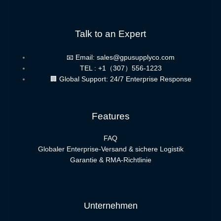
Talk to an Expert
📧 Email: sales@gpusupplyco.com
TEL : +1（307）556-1223
🏢 Global Support: 24/7 Enterprise Response
Features
FAQ
Globaler Enterprise-Versand & sichere Logistik
Garantie & RMA-Richtlinie
Unternehmen