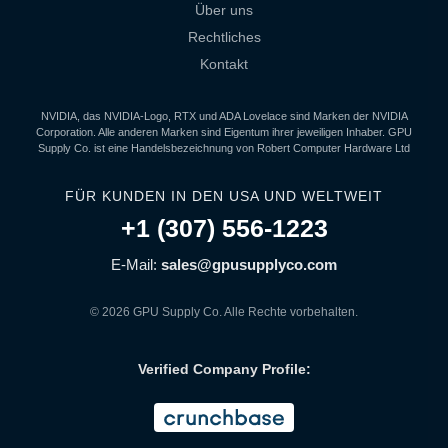
Über uns
Rechtliches
Kontakt
NVIDIA, das NVIDIA-Logo, RTX und ADA Lovelace sind Marken der NVIDIA
Corporation. Alle anderen Marken sind Eigentum ihrer jeweiligen Inhaber. GPU
Supply Co. ist eine Handelsbezeichnung von Robert Computer Hardware Ltd
FÜR KUNDEN IN DEN USA UND WELTWEIT
+1 (307) 556-1223
E-Mail:
sales@gpusupplyco.com
© 2026 GPU Supply Co. Alle Rechte vorbehalten.
Verified Company Profile: