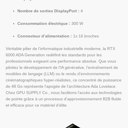
Nombre de sorties DisplayPort :
4
Consommation électrique :
300 W
Connecteur d’alimentation :
1x 16 broches
Véritable pilier de l’informatique industrielle moderne, la RTX
6000 ADA Generation redéfinit les standards pour les
professionnels exigeant une performance absolue. Que vous
pilotiez le développement de l’IA générative, l’entraînement de
modèles de langage (LLM) ou le rendu d’environnements
cinématographiques hyper-réalistes, ce concentré de puissance
de 48 Go représente l’apogée de l’architecture Ada Lovelace.
Chez GPU SUPPLY Co., nous facilitons l’accès aux technologies
de pointe grâce à un processus d’approvisionnement B2B fluide
et efficace pour ce matériel d’élite.