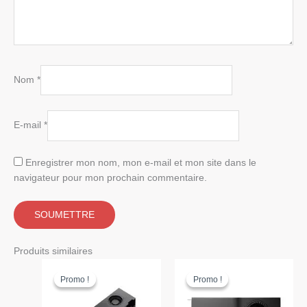
Nom
*
E-mail
*
Enregistrer mon nom, mon e-mail et mon site dans le
navigateur pour mon prochain commentaire.
Produits similaires
Promo !
Promo !
Promo !
Promo !