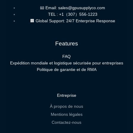
📧 Email: sales@gpusupplyco.com
TEL : +1（307）556-1223
🏢 Global Support: 24/7 Enterprise Response
Features
FAQ
Expédition mondiale et logistique sécurisée pour entreprises
Politique de garantie et de RMA
Entreprise
À propos de nous
Mentions légales
Contactez-nous