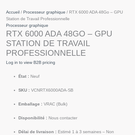
Accueil
/
Processeur graphique
/ RTX 6000 ADA 48Go – GPU
Station de Travail Professionnelle
Processeur graphique
RTX 6000 ADA 48GO – GPU
STATION DE TRAVAIL
PROFESSIONNELLE
Log in to view B2B pricing
État :
Neuf
SKU :
VCNRTX6000ADA-SB
Emballage :
VRAC (Bulk)
Disponibilité :
Nous contacter
Délai de livraison :
Estimé 1 à 3 semaines – Non