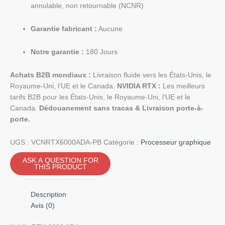
annulable, non retournable (NCNR)
Garantie fabricant :
Aucune
Notre garantie :
180 Jours
Achats B2B mondiaux :
Livraison fluide vers les États-Unis, le
Royaume-Uni, l’UE et le Canada.
NVIDIA RTX :
Les meilleurs
tarifs B2B pour les États-Unis, le Royaume-Uni, l’UE et le
Canada.
Dédouanement sans tracas & Livraison porte-à-
porte.
UGS :
VCNRTX6000ADA-PB
Catégorie :
Processeur graphique
Description
Avis (0)