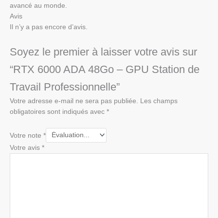
avancé au monde.
Avis
Il n’y a pas encore d’avis.
Soyez le premier à laisser votre avis sur
“RTX 6000 ADA 48Go – GPU Station de
Travail Professionnelle”
Votre adresse e-mail ne sera pas publiée.
Les champs
obligatoires sont indiqués avec
*
Votre note
*
Votre avis
*