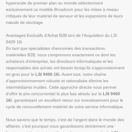
hyperscale de premier plan au monde sélectionnent
exclusivement ce modèle Broadcom pour les mises à niveau
critiques de leur matériel de serveur et les expansions de leurs
nœuds de stockage.
Avantages Exclusifs d’Achat B2B lors de l’Acquisition du LSI
9400 16i
En tant que spécialistes chevronnés des transactions
matérielles B2B, nous comprenons exactement ce dont les
acheteurs d’entreprise, les directeurs informatiques et les
responsables des achats ont besoin lorsqu’ils s’approvisionnent
en gros pour le
LSI 9400 16i
. Avant tout, notre chaîne
d’approvisionnement robuste et rationalisée élimine les
intermédiaires inutiles. Cette approche directe nous permet
d’offrir le prix concurrentiel le plus bas absolu sur le
LSI 9400
16i
, garantissant un excellent retour sur investissement pour le
cycle de renouvellement matériel de votre service informatique.
Nous savons que le temps, c’est de l’argent dans le monde des
affaires, c’est pourquoi nous garantissons strictement une