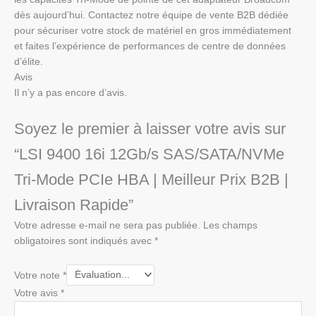
dès aujourd’hui. Contactez notre équipe de vente B2B dédiée
pour sécuriser votre stock de matériel en gros immédiatement
et faites l’expérience de performances de centre de données
d’élite.
Avis
Il n’y a pas encore d’avis.
Soyez le premier à laisser votre avis sur
“LSI 9400 16i 12Gb/s SAS/SATA/NVMe
Tri-Mode PCIe HBA | Meilleur Prix B2B |
Livraison Rapide”
Votre adresse e-mail ne sera pas publiée.
Les champs
obligatoires sont indiqués avec
*
Votre note
*
Votre avis
*