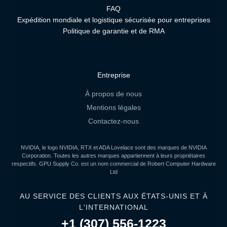
FAQ
Expédition mondiale et logistique sécurisée pour entreprises
Politique de garantie et de RMA
Entreprise
À propos de nous
Mentions légales
Contactez-nous
NVIDIA, le logo NVIDIA, RTX et ADA Lovelace sont des marques de NVIDIA
Corporation. Toutes les autres marques appartiennent à leurs propriétaires
respectifs. GPU Supply Co. est un nom commercial de Robert Computer Hardware
Ltd
AU SERVICE DES CLIENTS AUX ÉTATS-UNIS ET À
L'INTERNATIONAL
+1 (307) 556-1223