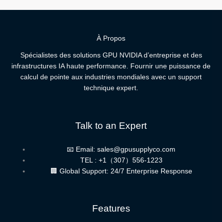
À Propos
Spécialistes des solutions GPU NVIDIA d’entreprise et des
infrastructures IA haute performance. Fournir une puissance de
calcul de pointe aux industries mondiales avec un support
technique expert.
Talk to an Expert
📧 Email: sales@gpusupplyco.com
TEL : +1（307）556-1223
🏢 Global Support: 24/7 Enterprise Response
Features