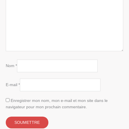
Nom
*
E-mail
*
Enregistrer mon nom, mon e-mail et mon site dans le
navigateur pour mon prochain commentaire.