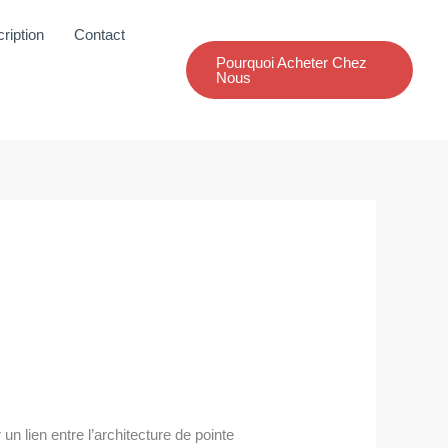
ription
Contact
Pourquoi Acheter Chez
Nous
r un lien entre l’architecture de pointe