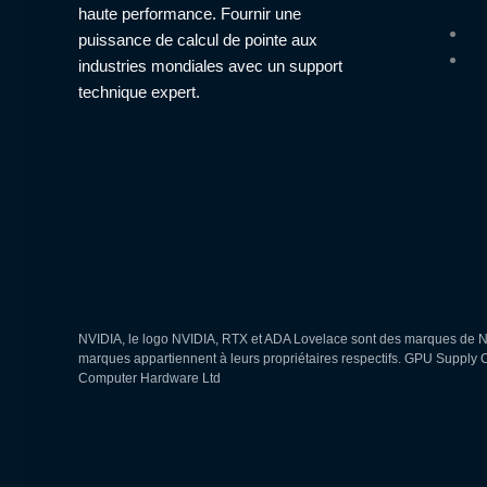
haute performance. Fournir une
puissance de calcul de pointe aux
industries mondiales avec un support
technique expert.
NVIDIA, le logo NVIDIA, RTX et ADA Lovelace sont des marques de NV
marques appartiennent à leurs propriétaires respectifs. GPU Supply
Computer Hardware Ltd