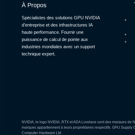
À Propos
Spécialistes des solutions GPU NVIDIA
d’entreprise et des infrastructures IA
haute performance. Fournir une
puissance de calcul de pointe aux
industries mondiales avec un support
technique expert.
NVIDIA, le logo NVIDIA, RTX et ADA Lovelace sont des marques de NV
marques appartiennent à leurs propriétaires respectifs. GPU Supply
Computer Hardware Ltd