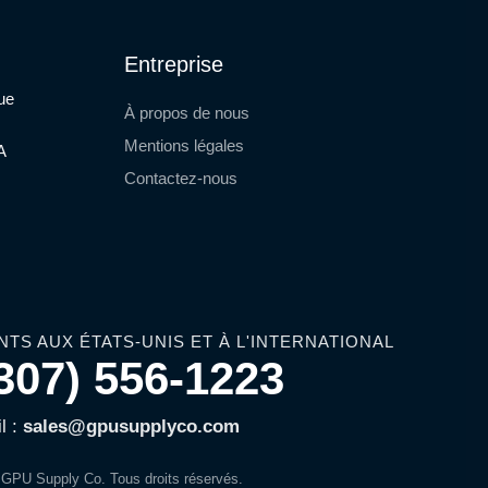
Entreprise
que
À propos de nous
Mentions légales
A
Contactez-nous
NTS AUX ÉTATS-UNIS ET À L'INTERNATIONAL
307) 556-1223
l :
sales@gpusupplyco.com
GPU Supply Co. Tous droits réservés.